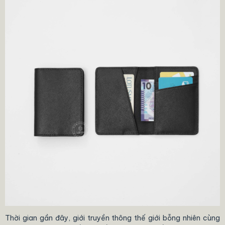
Thời gian gần đây, giới truyền thông thế giới bỗng nhiên cùng