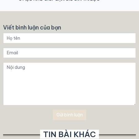
Viết bình luận của bạn
Gửi bình luận
TIN BÀI KHÁC